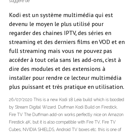
suggère de
Kodi est un système multimédia qui est
devenu le moyen le plus utilisé pour
regarder des chaines IPTV, des séries en
streaming et des derniers films en VOD et en
full streaming mais vous ne pouvez pas
accéder à tout cela sans les add-ons, c’est à
dire des modules et des extensions à
installer pour rendre ce lecteur multimédia
plus puissant et très pratique en utilisation.
26/07/2020 This is a new Kodi 18 Leia build which is boosted
by Stream Digital Wizard. Duffman Kodi Build on Firestick,
Fire TV The Duffman add-on works perfectly nice on Amazon
Firestick 4K, but it is also compatible with Fire TV, Fire TV
Cubes, NVIDIA SHIELDS, Android TV boxes etc. this is one of