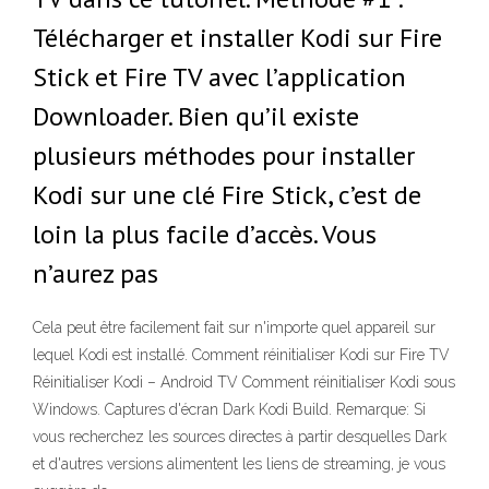
Télécharger et installer Kodi sur Fire
Stick et Fire TV avec l’application
Downloader. Bien qu’il existe
plusieurs méthodes pour installer
Kodi sur une clé Fire Stick, c’est de
loin la plus facile d’accès. Vous
n’aurez pas
Cela peut être facilement fait sur n'importe quel appareil sur
lequel Kodi est installé. Comment réinitialiser Kodi sur Fire TV
Réinitialiser Kodi – Android TV Comment réinitialiser Kodi sous
Windows. Captures d'écran Dark Kodi Build. Remarque: Si
vous recherchez les sources directes à partir desquelles Dark
et d'autres versions alimentent les liens de streaming, je vous