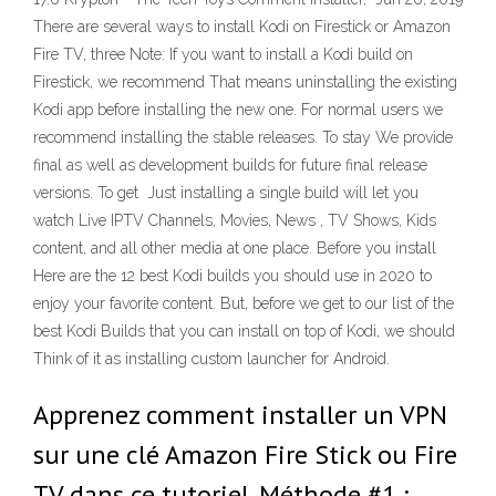
There are several ways to install Kodi on Firestick or Amazon
Fire TV, three Note: If you want to install a Kodi build on
Firestick, we recommend That means uninstalling the existing
Kodi app before installing the new one. For normal users we
recommend installing the stable releases. To stay We provide
final as well as development builds for future final release
versions. To get Just installing a single build will let you
watch Live IPTV Channels, Movies, News , TV Shows, Kids
content, and all other media at one place. Before you install
Here are the 12 best Kodi builds you should use in 2020 to
enjoy your favorite content. But, before we get to our list of the
best Kodi Builds that you can install on top of Kodi, we should
Think of it as installing custom launcher for Android.
Apprenez comment installer un VPN
sur une clé Amazon Fire Stick ou Fire
TV dans ce tutoriel. Méthode #1 :